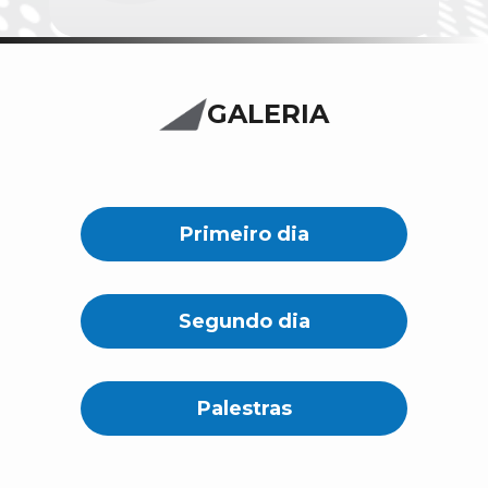
GALERIA
Primeiro dia
Segundo dia
Palestras