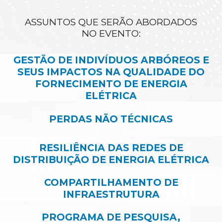
ASSUNTOS QUE SERÃO ABORDADOS
NO EVENTO:
GESTÃO DE INDIVÍDUOS ARBÓREOS E
SEUS IMPACTOS NA QUALIDADE DO
FORNECIMENTO DE ENERGIA
ELÉTRICA
PERDAS NÃO TÉCNICAS
RESILIÊNCIA DAS REDES DE
DISTRIBUIÇÃO DE ENERGIA ELÉTRICA
COMPARTILHAMENTO DE
INFRAESTRUTURA
PROGRAMA DE PESQUISA,