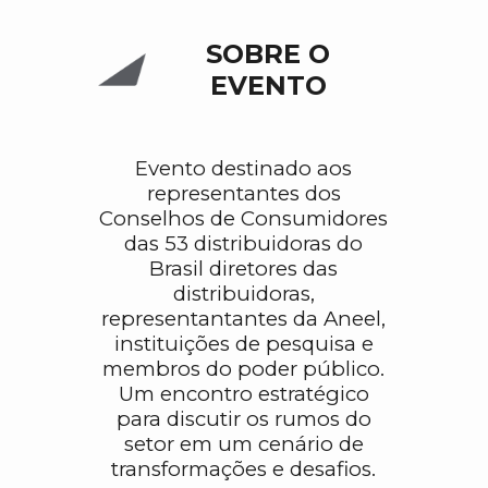
SOBRE O
EVENTO
Evento destinado aos
representantes dos
Conselhos de Consumidores
das 53 distribuidoras do
Brasil diretores das
distribuidoras,
representantantes da Aneel,
instituições de pesquisa e
membros do poder público.
Um encontro estratégico
para discutir os rumos do
setor em um cenário de
transformações e desafios.